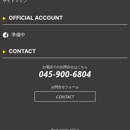
サイトマップ
OFFICIAL ACCOUNT
準備中
CONTACT
お電話でのお問合せはこちら
045-900-6804
お問合せフォーム
CONTACT
Produced by AOILO