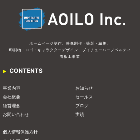
ホームページ制作、
映像制作・撮影・編集、
印刷物・ロゴ・キャラクターデザイン、
ブイチューバー
ノベルティ
看板工事業
CONTENTS
事業内容
お知らせ
会社概要
セールス
経営理念
ブログ
お問い合わせ
実績
個人情報保護方針