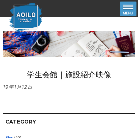
学生会館｜施設紹介映像
19年1月12日
CATEGORY
Blog
(20)