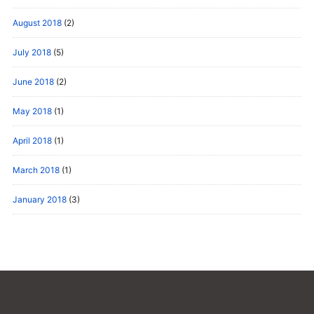
August 2018
(2)
July 2018
(5)
June 2018
(2)
May 2018
(1)
April 2018
(1)
March 2018
(1)
January 2018
(3)