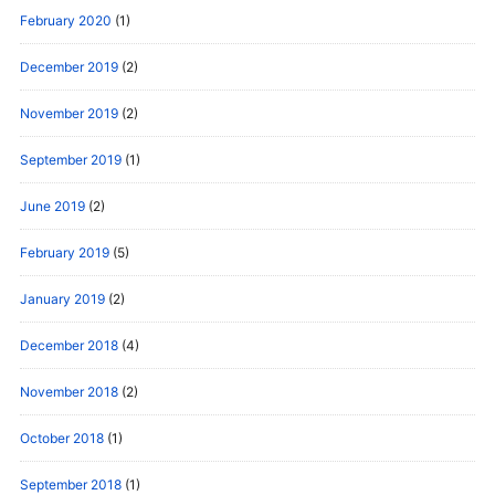
February 2020
(1)
December 2019
(2)
November 2019
(2)
September 2019
(1)
June 2019
(2)
February 2019
(5)
January 2019
(2)
December 2018
(4)
November 2018
(2)
October 2018
(1)
September 2018
(1)