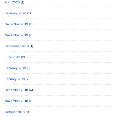
April 2020
(1)
February 2020
(1)
December 2019
(2)
November 2019
(2)
September 2019
(1)
June 2019
(2)
February 2019
(5)
January 2019
(2)
December 2018
(4)
November 2018
(2)
October 2018
(1)