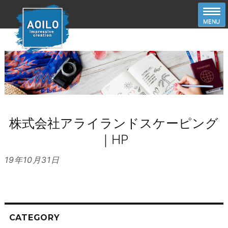
株式会社アライランドスケーピング
｜HP
19年10月31日
CATEGORY