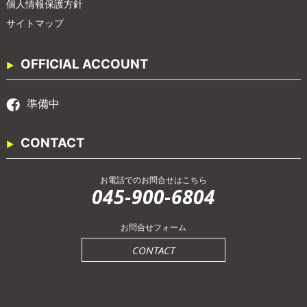
個人情報保護方針
サイトマップ
OFFICIAL ACCOUNT
準備中
CONTACT
お電話でのお問合せはこちら
045-900-6804
お問合せフォーム
CONTACT