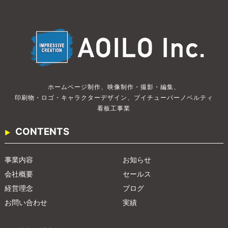
ホームページ制作、
映像制作・撮影・編集、
印刷物・ロゴ・キャラクターデザイン、
ブイチューバー
ノベルティ
看板工事業
CONTENTS
事業内容
お知らせ
会社概要
セールス
経営理念
ブログ
お問い合わせ
実績