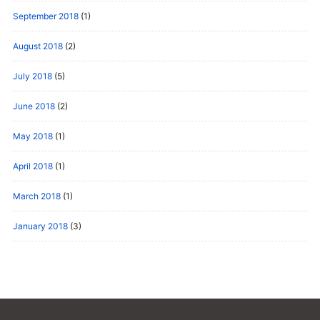
September 2018
(1)
August 2018
(2)
July 2018
(5)
June 2018
(2)
May 2018
(1)
April 2018
(1)
March 2018
(1)
January 2018
(3)